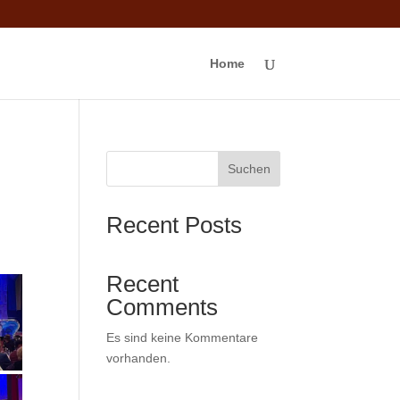
Home
Suchen
Recent Posts
Recent
Comments
Es sind keine Kommentare
vorhanden.